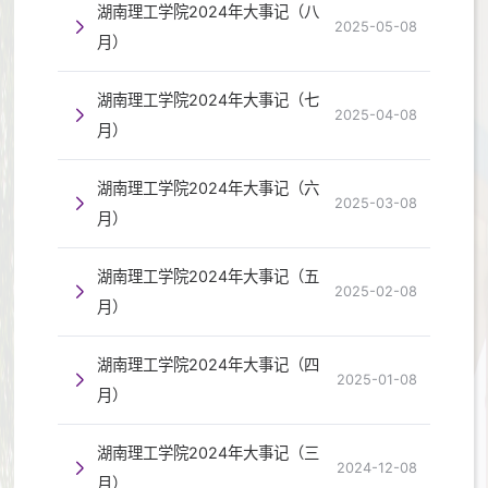
湖南理工学院2024年大事记（八
2025-05-08
月）
湖南理工学院2024年大事记（七
2025-04-08
月）
湖南理工学院2024年大事记（六
2025-03-08
月）
湖南理工学院2024年大事记（五
2025-02-08
月）
湖南理工学院2024年大事记（四
2025-01-08
月）
湖南理工学院2024年大事记（三
2024-12-08
月）