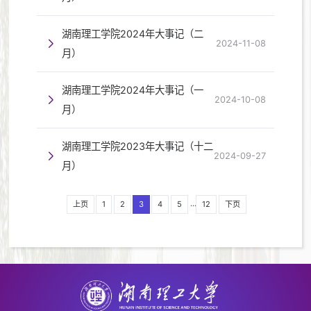
湖南理工学院2024年大事记（二
2024-11-08
月）
湖南理工学院2024年大事记（一
2024-10-08
月）
湖南理工学院2023年大事记（十二
2024-09-27
月）
...
上页
1
2
3
4
5
12
下页